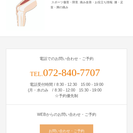
スポーツ傷害・障害
,
痛み改善・お役立ち情報
,
膝・足
首・脚の痛み
電話でのお問い合わせ・ご予約
072-840-7707
TEL.
電話受付時間 / 8:30 - 12:30 15:00 - 19:00
(月・水のみ / 8:30 - 12:00 15:30 - 19:00
☆予約優先制
WEBからのお問い合わせ・ご予約
お問い合わせ・ご予約