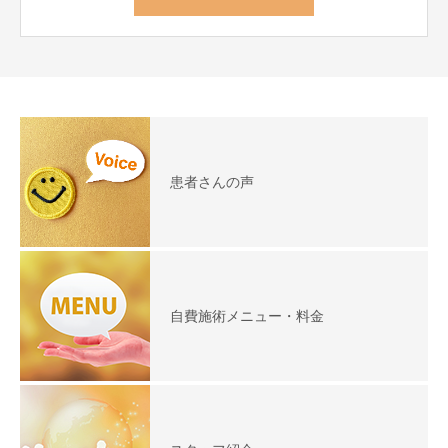
患者さんの声
自費施術メニュー・料金