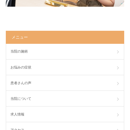
メニュー
当院の施術
お悩みの症状
患者さんの声
当院について
求人情報
アクセス