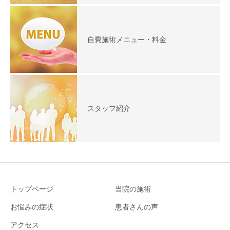
自費施術メニュー・料金
スタッフ紹介
トップページ
当院の施術
お悩みの症状
患者さんの声
アクセス