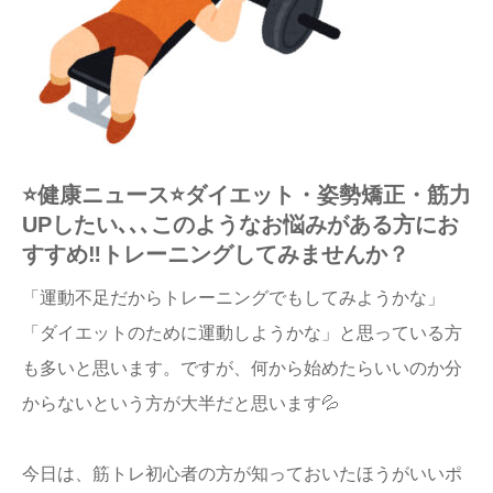
⭐️健康ニュース⭐️ダイエット・姿勢矯正・筋力
UPしたい､､､このようなお悩みがある方にお
すすめ‼️トレーニングしてみませんか？
「運動不足だからトレーニングでもしてみようかな」
「ダイエットのために運動しようかな」と思っている方
も多いと思います。ですが、何から始めたらいいのか分
からないという方が大半だと思います💦
今日は、筋トレ初心者の方が知っておいたほうがいいポ