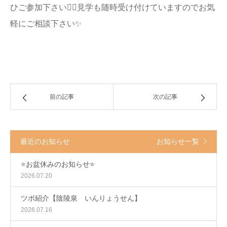
ひご参加下さい🙇‍♂️見学も随時受け付けていますのでお気
軽にご相談下さい✨
前の記事
次の記事
最近のお知らせ
お知らせ一覧
⭐️お盆休みのお知らせ⭐️
2026.07.20
ツボ紹介【陰陵泉 いんりょうせん】
2026.07.16