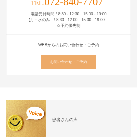
072-840-7707
TEL.
電話受付時間 / 8:30 - 12:30 15:00 - 19:00
(月・水のみ / 8:30 - 12:00 15:30 - 19:00
☆予約優先制
WEBからのお問い合わせ・ご予約
お問い合わせ・ご予約
患者さんの声