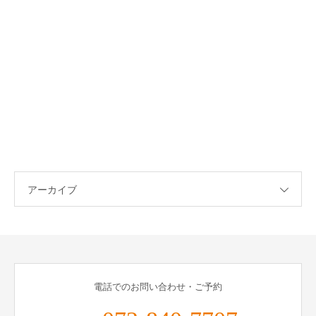
アーカイブ
電話でのお問い合わせ・ご予約