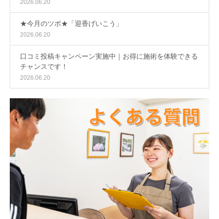
2026.06.20
★今月のツボ★「迎香げいこう」
2026.06.20
口コミ投稿キャンペーン実施中｜お得に施術を体験できる
チャンスです！
2026.06.20