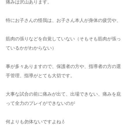
痛みは沢山あります。
特にお子さんの怪我は、お子さん本人が身体の疲労や、
筋肉の張りなどを自覚していない（そもそも筋肉が張っ
ているかがわからない）
事が多々ありますので、保護者の方や、指導者の方の選
手管理、指導がとても大切です。
大事な試合の前に痛みが出て、出場できない、痛みを庇
って全力のプレイができないのが
何よりも勿体ないですよね💧