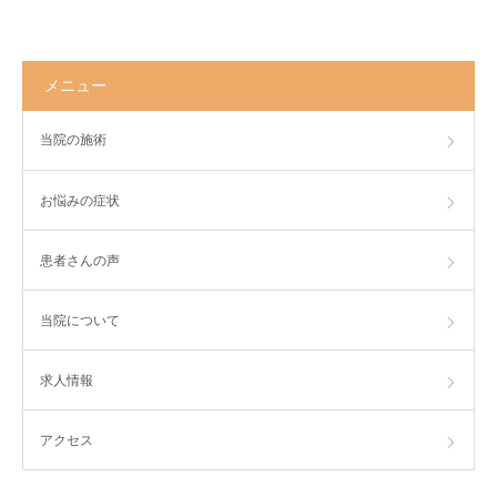
メニュー
当院の施術
お悩みの症状
患者さんの声
当院について
求人情報
アクセス