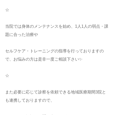
☆
当院では身体のメンテナンスを始め、1人1人の弱点・課
題に合った治療や
セルフケア・トレーニングの指導を行っておりますの
で、お悩みの方は是非一度ご相談下さい✨
☆
また必要に応じて診察を依頼できる地域医療期間3院と
も連携しておりますので、