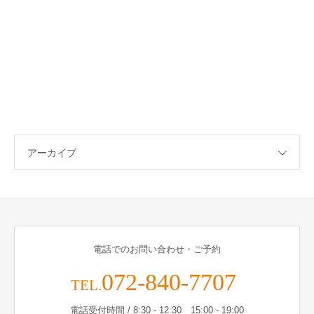
アーカイブ
電話でのお問い合わせ・ご予約
072-840-7707
TEL.
電話受付時間 / 8:30 - 12:30 15:00 - 19:00