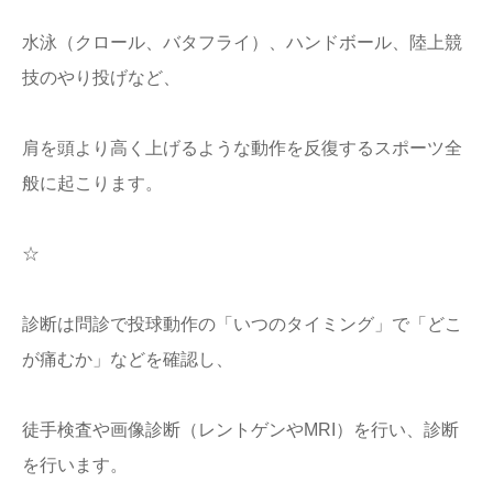
水泳（クロール、バタフライ）、ハンドボール、陸上競
技のやり投げなど、
肩を頭より高く上げるような動作を反復するスポーツ全
般に起こります。
☆
診断は問診で投球動作の「いつのタイミング」で「どこ
が痛むか」などを確認し、
徒手検査や画像診断（レントゲンやMRI）を行い、診断
を行います。