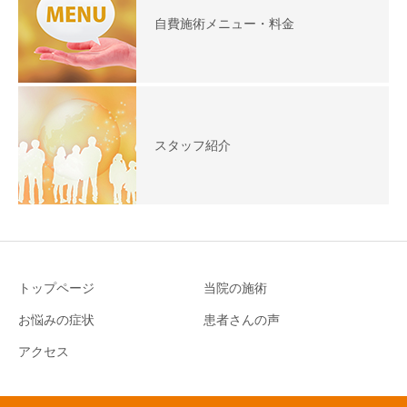
自費施術メニュー・料金
スタッフ紹介
トップページ
当院の施術
お悩みの症状
患者さんの声
アクセス