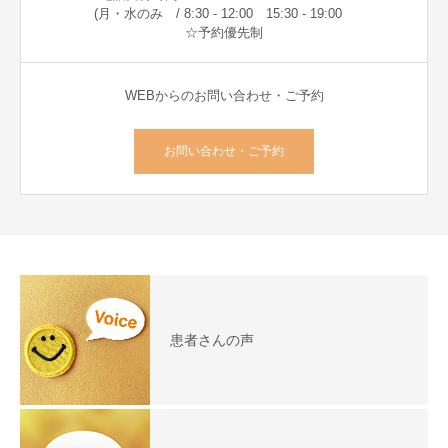
(月・水のみ / 8:30 - 12:00 15:30 - 19:00
☆予約優先制
WEBからのお問い合わせ・ご予約
お問い合わせ・ご予約
患者さんの声