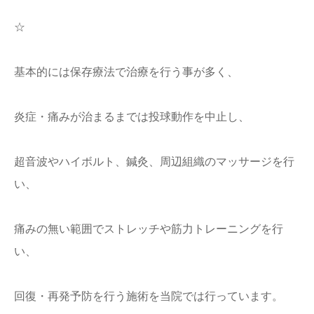
☆
基本的には保存療法で治療を行う事が多く、
炎症・痛みが治まるまでは投球動作を中止し、
超音波やハイボルト、鍼灸、周辺組織のマッサージを行
い、
痛みの無い範囲でストレッチや筋力トレーニングを行
い、
回復・再発予防を行う施術を当院では行っています。