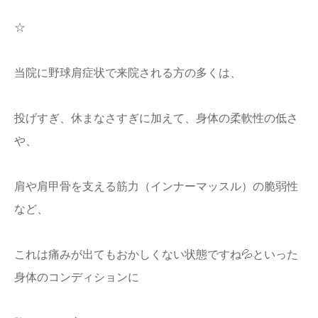
☆
当院に野球肩症状で来院される方の多くは、
投げすぎ、休まなさすぎに加えて、身体の柔軟性の低さ
や、
肩や肩甲骨を支える筋力（インナーマッスル）の脆弱性
など、
これは痛みが出てもおかしくない状態ですね💦といった
身体のコンディションに