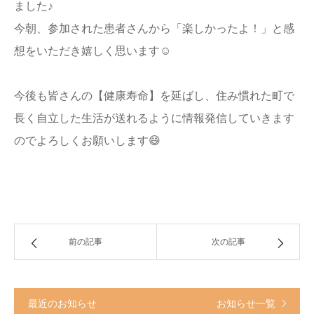
ました♪
今朝、参加された患者さんから「楽しかったよ！」と感
想をいただき嬉しく思います☺️
今後も皆さんの【健康寿命】を延ばし、住み慣れた町で
長く自立した生活が送れるように情報発信していきます
のでよろしくお願いします😄
前の記事
次の記事
最近のお知らせ
お知らせ一覧