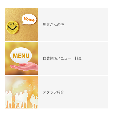
患者さんの声
自費施術メニュー・料金
スタッフ紹介