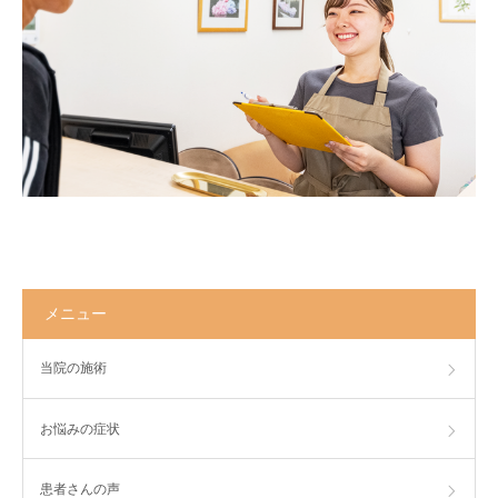
メニュー
当院の施術
お悩みの症状
患者さんの声