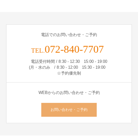
電話でのお問い合わせ・ご予約
072-840-7707
TEL.
電話受付時間 / 8:30 - 12:30 15:00 - 19:00
(月・水のみ / 8:30 - 12:00 15:30 - 19:00
☆予約優先制
WEBからのお問い合わせ・ご予約
お問い合わせ・ご予約