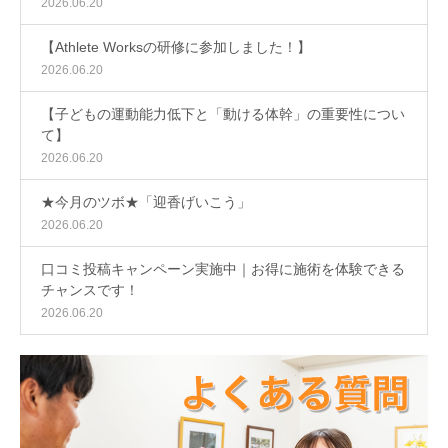
2026.06.20
【Athlete Worksの研修に参加しました！】
2026.06.20
【子どもの運動能力低下と「動ける体幹」の重要性につい
て】
2026.06.20
★今月のツボ★「迎香げいこう」
2026.06.20
口コミ投稿キャンペーン実施中｜お得に施術を体験できる
チャンスです！
2026.06.20