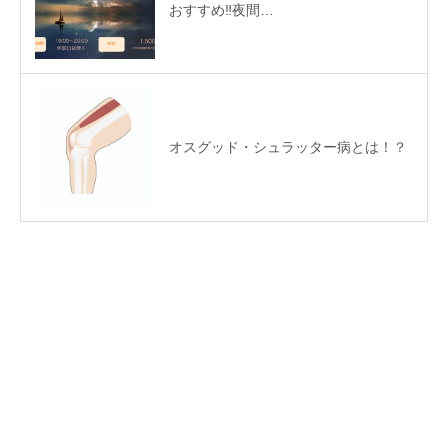
おすすめ‼️夜間…
オスグッド・シュラッター病とは！？