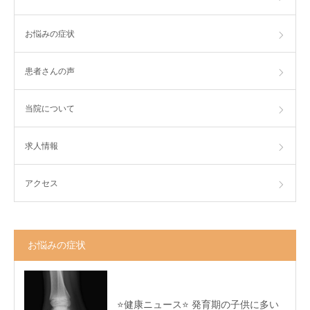
お悩みの症状
患者さんの声
当院について
求人情報
アクセス
お悩みの症状
⭐️健康ニュース⭐️ 発育期の子供に多い