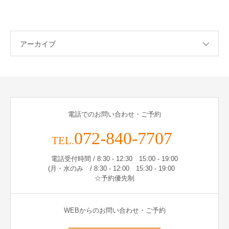
アーカイブ
電話でのお問い合わせ・ご予約
072-840-7707
TEL.
電話受付時間 / 8:30 - 12:30 15:00 - 19:00
(月・水のみ / 8:30 - 12:00 15:30 - 19:00
☆予約優先制
WEBからのお問い合わせ・ご予約