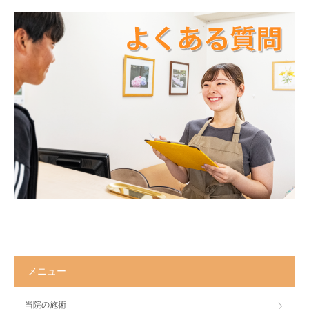
メニュー
当院の施術