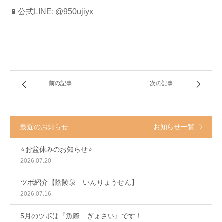
📱公式LINE: @950ujiyx
前の記事
次の記事
最近のお知らせ
お知らせ一覧
⭐️お盆休みのお知らせ⭐️
2026.07.20
ツボ紹介【陰陵泉 いんりょうせん】
2026.07.16
5月のツボは『魚際 ぎょさい』です！