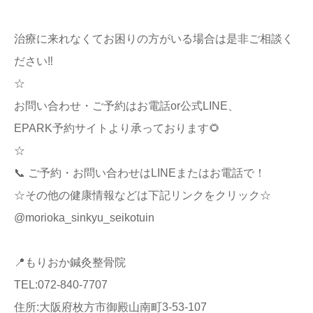
治療に来れなくてお困りの方がいる場合は是非ご相談く
ださい‼️
☆
お問い合わせ・ご予約はお電話or公式LINE、
EPARK予約サイトより承っております🌻
☆
📞 ご予約・お問い合わせはLINEまたはお電話で！
☆その他の健康情報などは下記リンクをクリック☆
@morioka_sinkyu_seikotuin
📍もりおか鍼灸整骨院
TEL:072-840-7707
住所:大阪府枚方市御殿山南町3-53-107