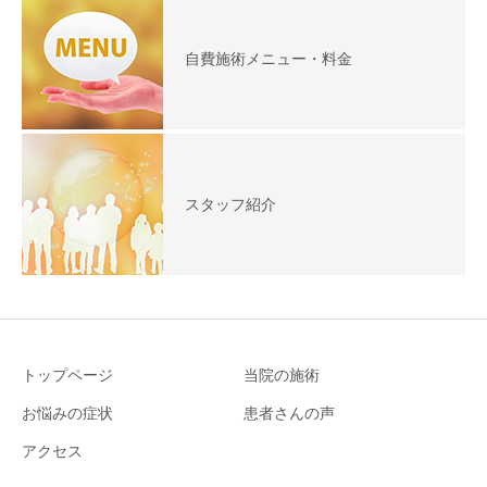
自費施術メニュー・料金
スタッフ紹介
トップページ
当院の施術
お悩みの症状
患者さんの声
アクセス