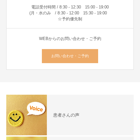
電話受付時間 / 8:30 - 12:30 15:00 - 19:00
(月・水のみ / 8:30 - 12:00 15:30 - 19:00
☆予約優先制
WEBからのお問い合わせ・ご予約
お問い合わせ・ご予約
患者さんの声