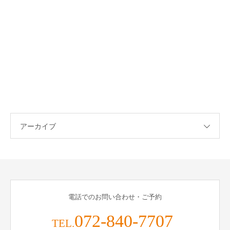
アーカイブ
電話でのお問い合わせ・ご予約
072-840-7707
TEL.