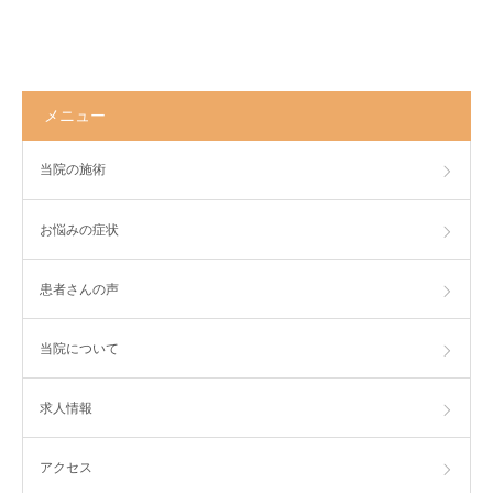
メニュー
当院の施術
お悩みの症状
患者さんの声
当院について
求人情報
アクセス