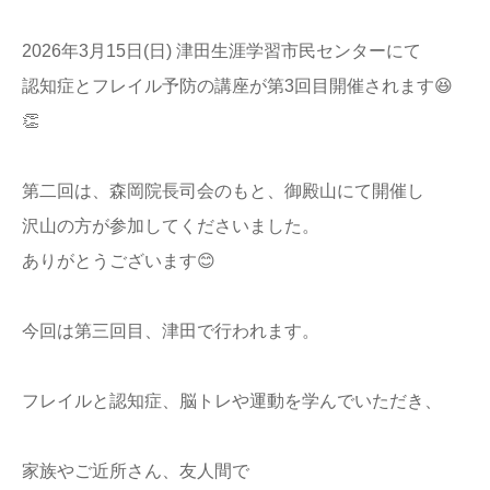
2026年3月15日(日) 津田生涯学習市民センターにて
認知症とフレイル予防の講座が第3回目開催されます😆
👏
第二回は、森岡院長司会のもと、御殿山にて開催し
沢山の方が参加してくださいました。
ありがとうございます😊
今回は第三回目、津田で行われます。
フレイルと認知症、脳トレや運動を学んでいただき、
家族やご近所さん、友人間で