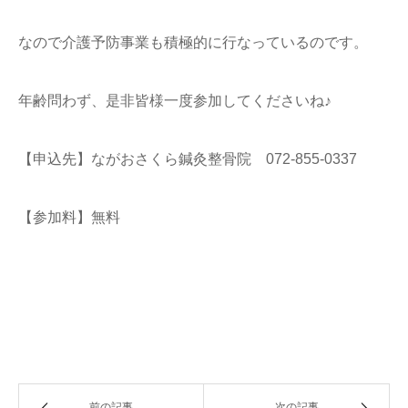
なので介護予防事業も積極的に行なっているのです。
年齢問わず、是非皆様一度参加してくださいね♪
【申込先】ながおさくら鍼灸整骨院 072-855-0337
【参加料】無料
前の記事
次の記事