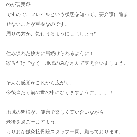
のが現実😓
ですので、フレイルという状態を知って、要介護に進ま
せないことが重要なのです。
周りの方が、気付けるようにしましょう❗️
住み慣れた枚方に居続けられるように！
家族だけでなく、地域のみなさんで支え合いましょう。
そんな感覚がこれから広がり、
今後当たり前の世の中になりますように。。。！
地域の皆様が、健康で楽しく笑い合いながら
老後を過ごせますよう、
もりおか鍼灸接骨院スタッフ一同、願っております。