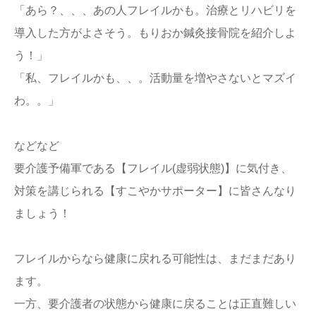
「あら？、、、あの人フレイルかも。治療とリハビリを
導入した方がよさそう。もりおか鍼灸接骨院を紹介しよ
う！」
「私、フレイルかも、、。活動量を増やさないとマズイ
わ。。」
などなど
要介護予備軍である【フレイル(虚弱状態)】に気付き、
対策を講じられる【すこやかサポーター】に皆さんなり
ましょう！
フレイルからなら健康に戻れる可能性は、まだまだあり
ます。
一方、要介護者の状態から健康に戻ることは正直難しい