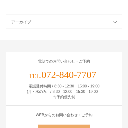
アーカイブ
電話でのお問い合わせ・ご予約
072-840-7707
TEL.
電話受付時間 / 8:30 - 12:30 15:00 - 19:00
(月・水のみ / 8:30 - 12:00 15:30 - 19:00
☆予約優先制
WEBからのお問い合わせ・ご予約