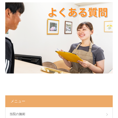
メニュー
当院の施術