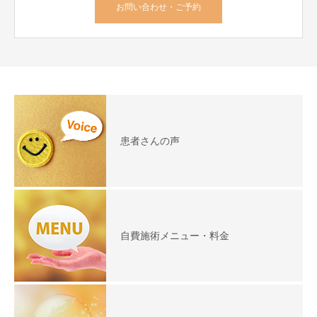
お問い合わせ・ご予約
患者さんの声
自費施術メニュー・料金