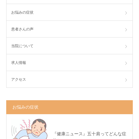
お悩みの症状
患者さんの声
当院について
求人情報
アクセス
お悩みの症状
『健康ニュース』五十肩ってどんな症