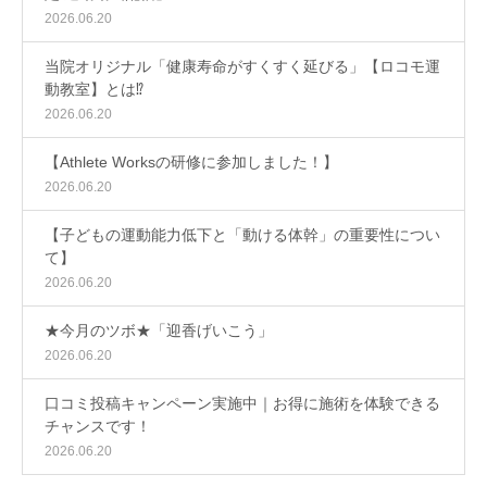
2026.06.20
当院オリジナル「健康寿命がすくすく延びる」【ロコモ運
動教室】とは⁉
2026.06.20
【Athlete Worksの研修に参加しました！】
2026.06.20
【子どもの運動能力低下と「動ける体幹」の重要性につい
て】
2026.06.20
★今月のツボ★「迎香げいこう」
2026.06.20
口コミ投稿キャンペーン実施中｜お得に施術を体験できる
チャンスです！
2026.06.20