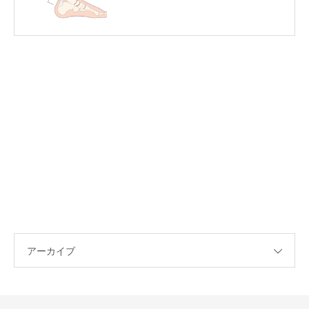
アーカイブ