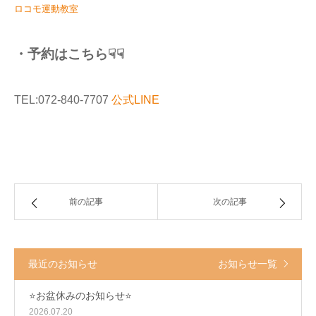
ロコモ運動教室
・予約はこちら☟☟
TEL:072-840-7707
公式LINE
前の記事
次の記事
最近のお知らせ
お知らせ一覧
⭐️お盆休みのお知らせ⭐️
2026.07.20