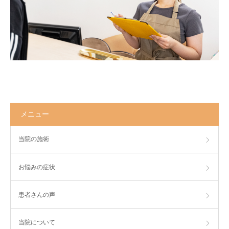
メニュー
当院の施術
お悩みの症状
患者さんの声
当院について