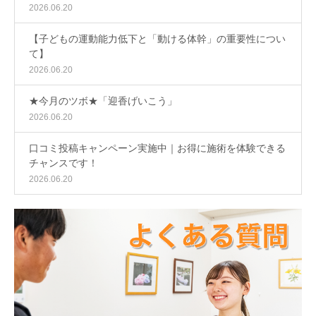
2026.06.20
【子どもの運動能力低下と「動ける体幹」の重要性につい
て】
2026.06.20
★今月のツボ★「迎香げいこう」
2026.06.20
口コミ投稿キャンペーン実施中｜お得に施術を体験できる
チャンスです！
2026.06.20