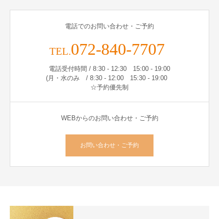
電話でのお問い合わせ・ご予約
072-840-7707
TEL.
電話受付時間 / 8:30 - 12:30 15:00 - 19:00
(月・水のみ / 8:30 - 12:00 15:30 - 19:00
☆予約優先制
WEBからのお問い合わせ・ご予約
お問い合わせ・ご予約