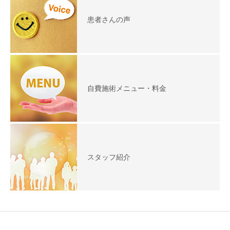
患者さんの声
自費施術メニュー・料金
スタッフ紹介