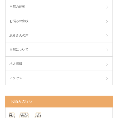
当院の施術
お悩みの症状
患者さんの声
当院について
求人情報
アクセス
お悩みの症状