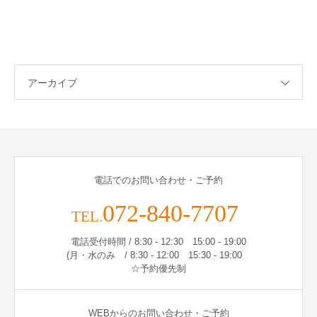
アーカイブ
電話でのお問い合わせ・ご予約
072-840-7707
TEL.
電話受付時間 / 8:30 - 12:30 15:00 - 19:00
(月・水のみ / 8:30 - 12:00 15:30 - 19:00
☆予約優先制
WEBからのお問い合わせ・ご予約