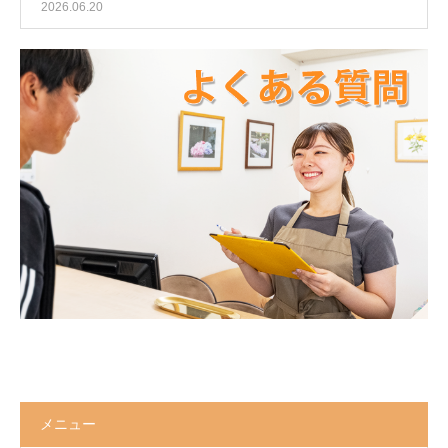
2026.06.20
メニュー