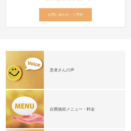
お問い合わせ・ご予約
患者さんの声
自費施術メニュー・料金