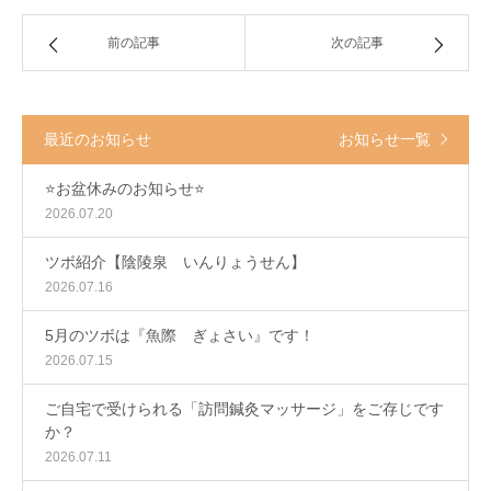
前の記事
次の記事
最近のお知らせ
お知らせ一覧
⭐️お盆休みのお知らせ⭐️
2026.07.20
ツボ紹介【陰陵泉 いんりょうせん】
2026.07.16
5月のツボは『魚際 ぎょさい』です！
2026.07.15
ご自宅で受けられる「訪問鍼灸マッサージ」をご存じです
か？
2026.07.11