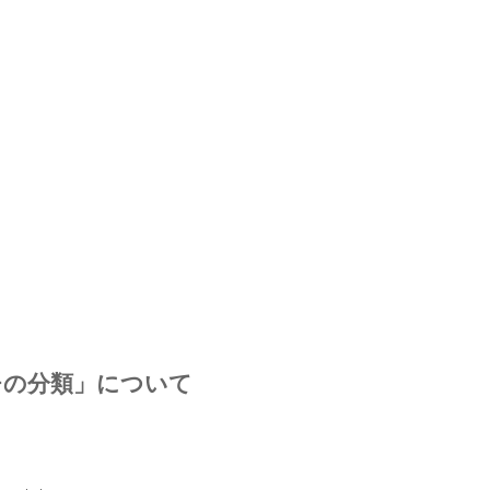
チの分類」について