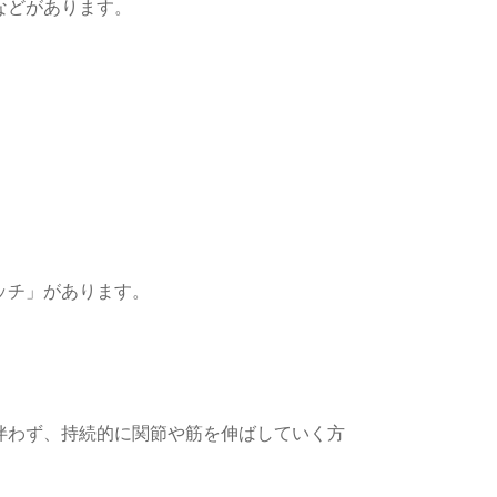
などがあります。
ッチ」があります。
伴わず、持続的に関節や筋を伸ばしていく方