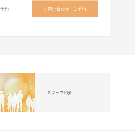
お問い合わせ・ご予約
ご予約
スタッフ紹介