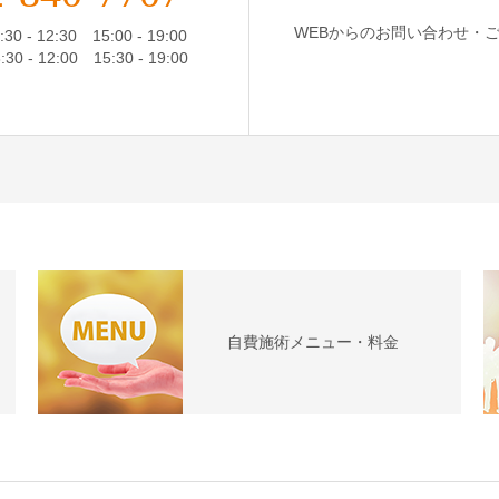
WEBからのお問い合わせ・
 - 12:30 15:00 - 19:00
0 - 12:00 15:30 - 19:00
自費施術メニュー・料金