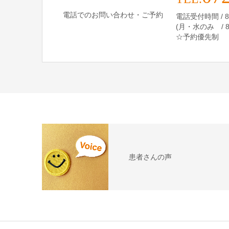
電話でのお問い合わせ・ご予約
電話受付時間 / 8:30
(月・水のみ / 8:3
☆予約優先制
患者さんの声