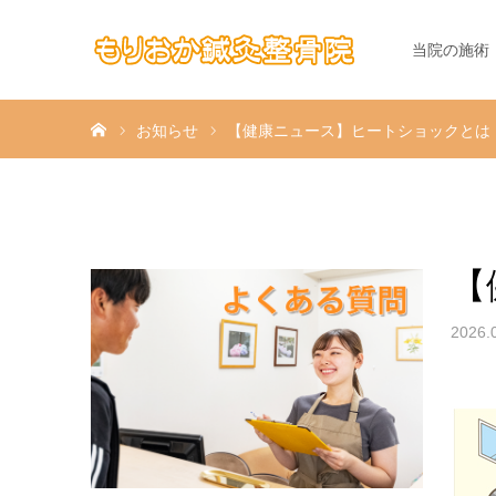
当院の施術
ホーム
お知らせ
【健康ニュース】ヒートショックとは
【
2026.