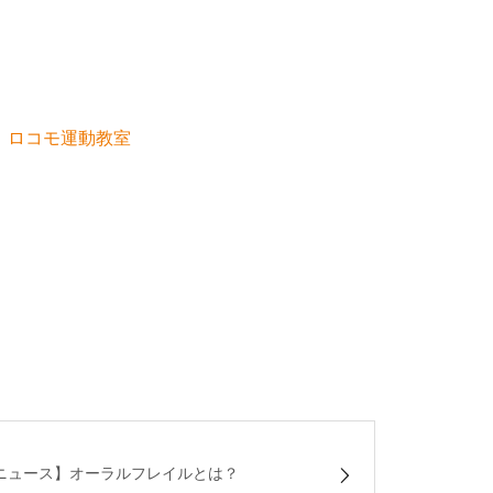
、
ロコモ運動教室
ニュース】オーラルフレイルとは？