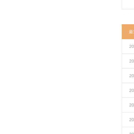
最
20
20
20
20
20
20